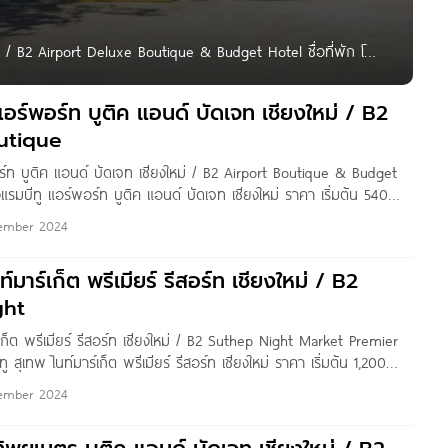
หม่ / B2 Airport Deluxe Boutique & Budget Hotel ชื่อที่พัก โรง
าคา เริ่มต้น 590 บาท/คืน ที่อยู่ 77/3 ถนนศรีปิงเมือง
แอร์พอร์ท บูติค แอนด์ บัดเจท เชียงใหม่ / B2
utique
ร์ท บูติค แอนด์ บัดเจท เชียงใหม่ / B2 Airport Boutique & Budget
รงแรมบีทู แอร์พอร์ท บูติค แอนด์ บัดเจท เชียงใหม่ ราคา เริ่มต้น 540
9/45 ถนนศรีปิงเมือง ตำบลช้างคลาน อำเภอเมืองเชียงใหม่ เชียงใหม่
ember 2024
ท์มาร์เก็ต พรีเมียร์ รีสอร์ท เชียงใหม่ / B2
ght
์เก็ต พรีเมียร์ รีสอร์ท เชียงใหม่ / B2 Suthep Night Market Premier
ีทู สุเทพ ไนท์มาร์เก็ต พรีเมียร์ รีสอร์ท เชียงใหม่ ราคา เริ่มต้น 1,200
/9 หมู่ 14 ถนนสุเทพ อำเภอเมืองเชียงใหม่
ember 2024