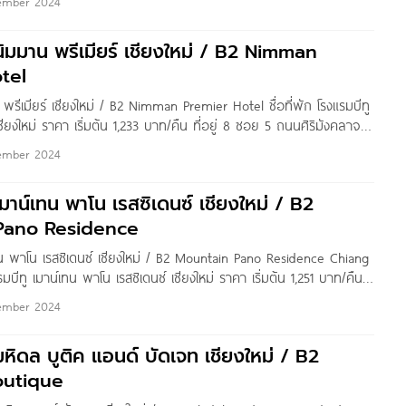
ember 2024
นิมมาน พรีเมียร์ เชียงใหม่ / B2 Nimman
tel
 พรีเมียร์ เชียงใหม่ / B2 Nimman Premier Hotel ชื่อที่พัก โรงแรมบีทู
ชียงใหม่ ราคา เริ่มต้น 1,233 บาท/คืน ที่อยู่ 8 ซอย 5 ถนนศิริมังคลาจาร
อเมืองเชียงใหม่ เชียงใหม่ 50200 เบอร์โทร 1328, 052-009-566
ember 2024
เมาน์เทน พาโน เรสซิเดนซ์ เชียงใหม่ / B2
Pano Residence
ทน พาโน เรสซิเดนซ์ เชียงใหม่ / B2 Mountain Pano Residence Chiang
แรมบีทู เมาน์เทน พาโน เรสซิเดนซ์ เชียงใหม่ ราคา เริ่มต้น 1,251 บาท/คืน
 ตำบลช้างเผือก อำเภอเมืองเชียงใหม่ เชียงใหม่ 50300
ember 2024
มหิดล บูติค แอนด์ บัดเจท เชียงใหม่ / B2
outique