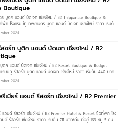
ทิพยเนตร บูติค แอนด์ บัดเจท เชียงใหม่ / B2
e Boutique
ตร บูติค แอนด์ บัดเจท เชียงใหม่ / B2 Thippanate Boutique &
ี่พัก โรงแรมบีทู ทิพยเนตร บูติค แอนด์ บัดเจท เชียงใหม่ ราคา เริ่มต้น
ู่ 67/6 ถนนทิพย์เนตร ตำบลหายยา อำเภอเมืองเชียงใหม่ เชียงใหม่
ember 2024
ีสอร์ท บูติค แอนด์ บัดเจท เชียงใหม่ / B2
utique
ท บูติค แอนด์ บัดเจท เชียงใหม่ / B2 Resort Boutique & Budget
รงแรมบีทู รีสอร์ท บูติค แอนด์ บัดเจท เชียงใหม่ ราคา เริ่มต้น 440 บาท/
นนวงแหวนรอบ 2 ตำบลสันผีเสื้อ อำเภอเมืองเชียงใหม่
ember 2024
รีเมียร์ แอนด์ รีสอร์ท เชียงใหม่ / B2 Premier
ร์ แอนด์ รีสอร์ท เชียงใหม่ / B2 Premier Hotel & Resort ชื่อที่พัก โรง
อนด์ รีสอร์ท เชียงใหม่ ราคา เริ่มต้น 711 บาท/คืน ที่อยู่ 163 หมู่ 5 ถนน
ลสุเทพ อำเภอเมืองเชียงใหม่ เชียงใหม่ 50200