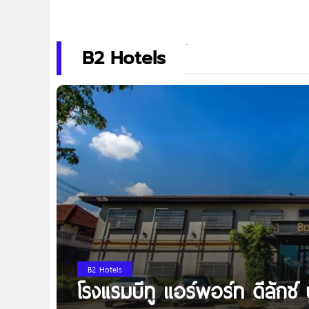
B2 Hotels
B2 Hotels
โรงแรมบีทู แอร์พอร์ท ดีลักซ์ 