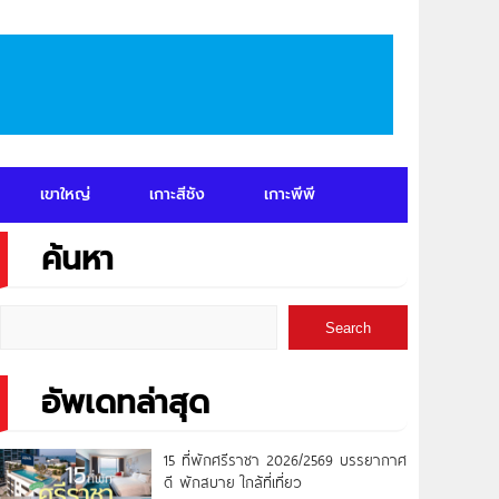
เขาใหญ่
เกาะสีชัง
เกาะพีพี
ค้นหา
Search
อัพเดทล่าสุด
15 ที่พักศรีราชา 2026/2569 บรรยากาศ
ดี พักสบาย ใกล้ที่เที่ยว