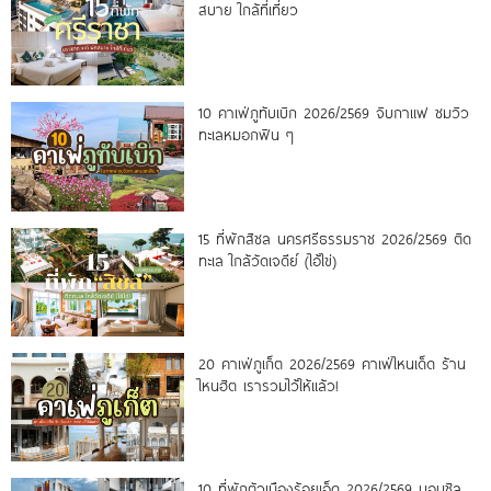
สบาย ใกล้ที่เที่ยว
10 คาเฟ่ภูทับเบิก 2026/2569 จิบกาแฟ ชมวิว
ทะเลหมอกฟิน ๆ
15 ที่พักสิชล นครศรีธรรมราช 2026/2569 ติด
ทะเล ใกล้วัดเจดีย์ (ไอ้ไข่)
20 คาเฟ่ภูเก็ต 2026/2569 คาเฟ่ไหนเด็ด ร้าน
ไหนฮิต เรารวมไว้ให้แล้ว!
10 ที่พักตัวเมืองร้อยเอ็ด 2026/2569 นอนชิล