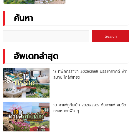
ค้นหา
Search
อัพเดทล่าสุด
15 ที่พักศรีราชา 2026/2569 บรรยากาศดี พัก
สบาย ใกล้ที่เที่ยว
10 คาเฟ่ภูทับเบิก 2026/2569 จิบกาแฟ ชมวิว
ทะเลหมอกฟิน ๆ