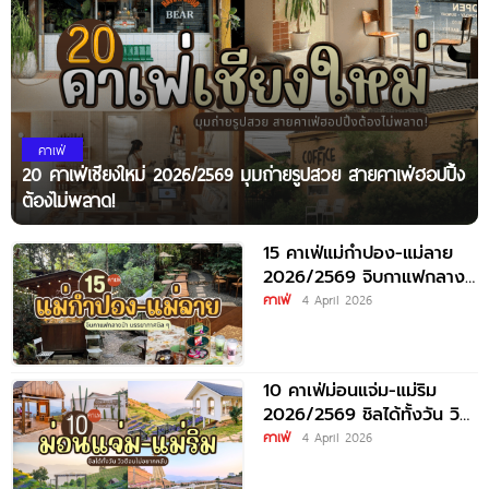
คาเฟ่
20 คาเฟ่เชียงใหม่ 2026/2569 มุมถ่ายรูปสวย สายคาเฟ่ฮอปปิ้ง
ต้องไม่พลาด!
15 คาเฟ่แม่กำปอง-แม่ลาย
2026/2569 จิบกาแฟกลาง
ป่า บรรยากาศชิล ๆ
คาเฟ่
4 April 2026
10 คาเฟ่ม่อนแจ่ม-แม่ริม
2026/2569 ชิลได้ทั้งวัน วิว
ดีจนไม่อยากกลับ
คาเฟ่
4 April 2026