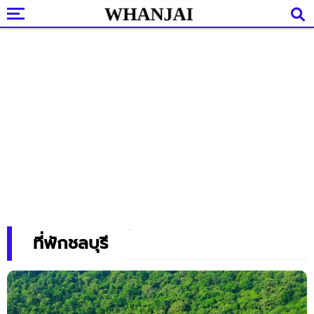
ที่พักชลบุรี