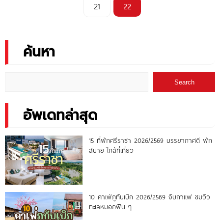
21
22
ค้นหา
Search
อัพเดทล่าสุด
15 ที่พักศรีราชา 2026/2569 บรรยากาศดี พัก
สบาย ใกล้ที่เที่ยว
10 คาเฟ่ภูทับเบิก 2026/2569 จิบกาแฟ ชมวิว
ทะเลหมอกฟิน ๆ