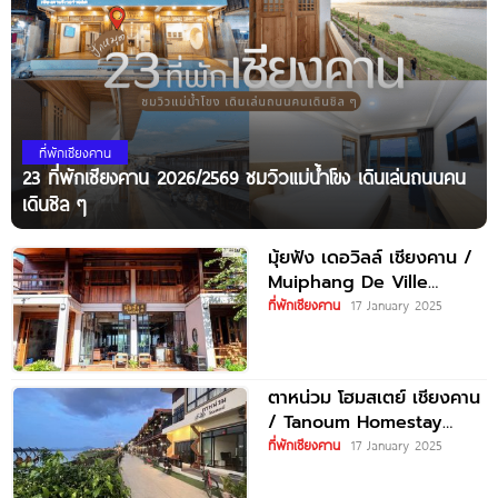
ที่พักเชียงคาน
23 ที่พักเชียงคาน 2026/2569 ชมวิวแม่น้ำโขง เดินเล่นถนนคน
เดินชิล ๆ
มุ้ยฟัง เดอวิลล์ เชียงคาน /
Muiphang De Ville
Chiangkhan
ที่พักเชียงคาน
17 January 2025
ตาหน่วม โฮมสเตย์ เชียงคาน
/ Tanoum Homestay
Chiangkhan
ที่พักเชียงคาน
17 January 2025