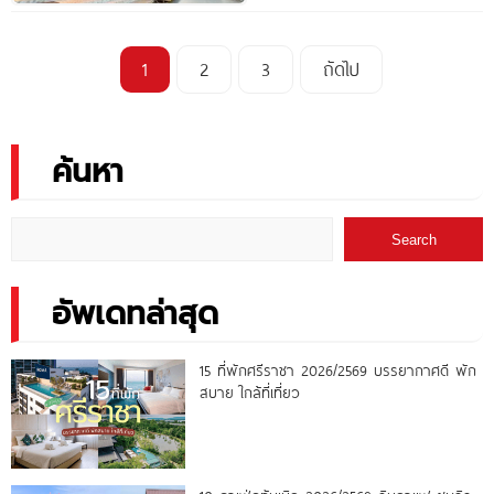
1
2
3
ถัดไป
ค้นหา
Search
อัพเดทล่าสุด
15 ที่พักศรีราชา 2026/2569 บรรยากาศดี พัก
สบาย ใกล้ที่เที่ยว