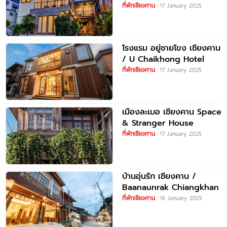
ที่พักเชียงคาน
17 January 2025
โรงแรม อยู่ชายโขง เชียงคาน
/ U Chaikhong Hotel
ที่พักเชียงคาน
17 January 2025
เมืองละเมอ เชียงคาน Space
& Stranger House
ที่พักเชียงคาน
17 January 2025
บ้านอุ่นรัก เชียงคาน /
Baanaunrak Chiangkhan
ที่พักเชียงคาน
16 January 2025