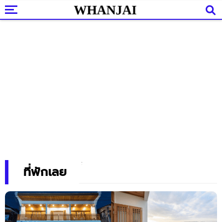
ที่พักเลย