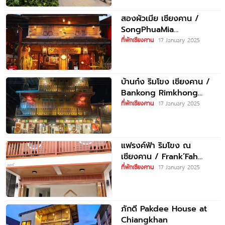
สองผัวเมีย เชียงคาน /
SongPhuaMia
Chiangkhan
ที่พักเชียงคาน
17 January 2025
บ้านก๋ง ริมโขง เชียงคาน /
Bankong Rimkhong
Chiangkhan
ที่พักเชียงคาน
17 January 2025
แฟรงค์ฟ้า ริมโขง ณ
เชียงคาน / Frank’Fah
Chiangkhan
ที่พักเชียงคาน
17 January 2025
ภักดี Pakdee House at
Chiangkhan