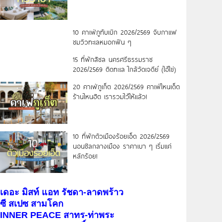
10 คาเฟ่ภูทับเบิก 2026/2569 จิบกาแฟ
ชมวิวทะเลหมอกฟิน ๆ
15 ที่พักสิชล นครศรีธรรมราช
2026/2569 ติดทะเล ใกล้วัดเจดีย์ (ไอ้ไข่)
20 คาเฟ่ภูเก็ต 2026/2569 คาเฟ่ไหนเด็ด
ร้านไหนฮิต เรารวมไว้ให้แล้ว!
10 ที่พักตัวเมืองร้อยเอ็ด 2026/2569
นอนชิลกลางเมือง ราคาเบา ๆ เริ่มแค่
หลักร้อย!
เดอะ มิสท์ แอท รัชดา-ลาดพร้าว