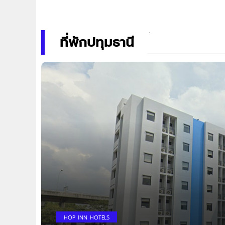
ที่พักปทุมธานี
HOP INN HOTELS