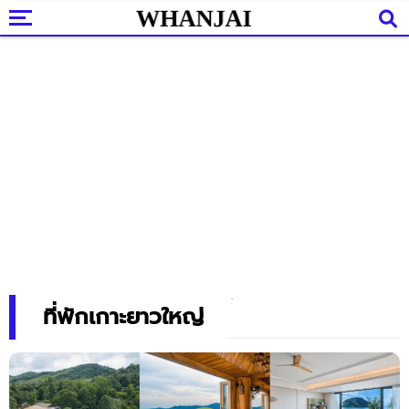
ที่พักเกาะยาวใหญ่