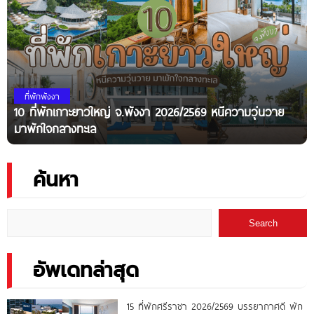
ที่พักพังงา
10 ที่พักเกาะยาวใหญ่ จ.พังงา 2026/2569 หนีความวุ่นวาย
มาพักใจกลางทะเล
ค้นหา
Search
อัพเดทล่าสุด
15 ที่พักศรีราชา 2026/2569 บรรยากาศดี พัก