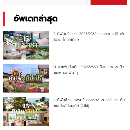
อัพเดทล่าสุด
15 ที่พักศรีราชา 2026/2569 บรรยากาศดี พัก
สบาย ใกล้ที่เที่ยว
10 คาเฟ่ภูทับเบิก 2026/2569 จิบกาแฟ ชมวิว
ทะเลหมอกฟิน ๆ
15 ที่พักสิชล นครศรีธรรมราช 2026/2569 ติด
ทะเล ใกล้วัดเจดีย์ (ไอ้ไข่)