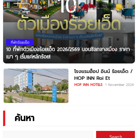
ที่พักร้อยเอ็ด
10 ที่พักตัวเมืองร้อยเอ็ด 2026/2569 นอนชิลกลางเมือง ราคา
เบา ๆ เริ่มแค่หลักร้อย!
โรงแรมฮ็อป อินน์ ร้อยเอ็ด /
HOP INN Roi Et
HOP INN HOTELS
1 November 2024
ค้นหา
Search