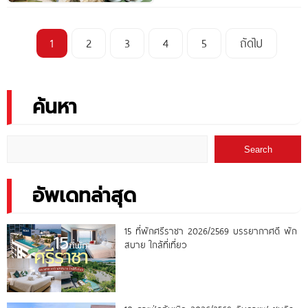
1
2
3
4
5
ถัดไป
ค้นหา
Search
อัพเดทล่าสุด
15 ที่พักศรีราชา 2026/2569 บรรยากาศดี พัก
สบาย ใกล้ที่เที่ยว