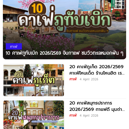
คาเฟ่
10 คาเฟ่ภูทับเบิก 2026/2569 จิบกาแฟ ชมวิวทะเลหมอกฟิน ๆ
20 คาเฟ่ภูเก็ต 2026/2569
คาเฟ่ไหนเด็ด ร้านไหนฮิต เรา
รวมไว้ให้แล้ว!
คาเฟ่
4 April 2026
20 คาเฟ่สมุทรปราการ
2026/2569 กาแฟดี มุมถ่าย
รูปปัง ครบจบในที่เดียว!
คาเฟ่
4 April 2026