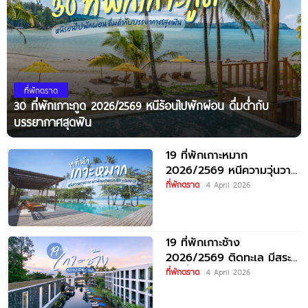
ที่พักตราด
30 ที่พักเกาะกูด 2026/2569 หนีร้อนไปพักผ่อน ดื่มด่ำกับ
บรรยากาศสุดฟิน
19 ที่พักเกาะหมาก
2026/2569 หนีความวุ่นวาย
มาพักผ่อนแบบชิล ๆ ริมทะเล
ที่พักตราด
4 April 2026
19 ที่พักเกาะช้าง
2026/2569 ติดทะเล มีสระ
ว่ายน้ำ อัปเดตใหม่
ที่พักตราด
4 April 2026