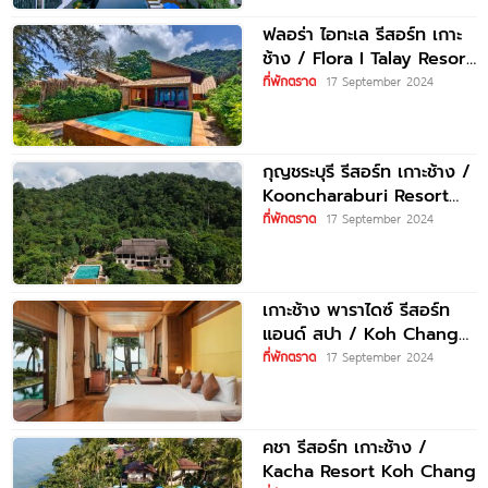
ฟลอร่า ไอทะเล รีสอร์ท เกาะ
ช้าง / Flora​ I Talay​ Resort
Koh
ที่พักตราด
17 September 2024
กุญชระบุรี รีสอร์ท เกาะช้าง /
Kooncharaburi Resort
Koh Chang
ที่พักตราด
17 September 2024
เกาะช้าง พาราไดซ์ รีสอร์ท
แอนด์ สปา / Koh Chang
Paradise Resort
ที่พักตราด
17 September 2024
คชา รีสอร์ท เกาะช้าง /
Kacha Resort Koh Chang