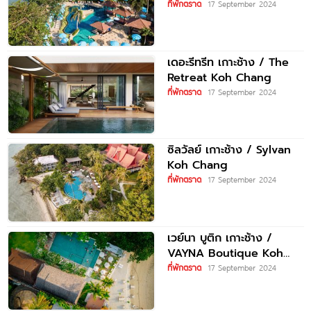
ที่พักตราด
17 September 2024
เดอะรีทรีท เกาะช้าง / The
Retreat Koh Chang
ที่พักตราด
17 September 2024
ซิลวัลย์ เกาะช้าง / Sylvan
Koh Chang
ที่พักตราด
17 September 2024
เวย์นา บูติก เกาะช้าง /
VAYNA Boutique Koh
Chang
ที่พักตราด
17 September 2024