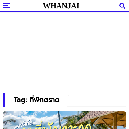
Tag: ที่พักตราด