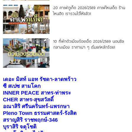
20 คาเฟ่ภูเก็ต 2026/2569 คาเฟ่ไหนเด็ด ร้าน
ไหนฮิต เรารวมไว้ให้แล้ว!
10 ที่พักตัวเมืองร้อยเอ็ด 2026/2569 นอนชิล
กลางเมือง ราคาเบา ๆ เริ่มแค่หลักร้อย!
เดอะ มิสท์ แอท รัชดา-ลาดพร้าว
ซี สเปซ สามโคก
INNER PEACE สาทร-ท่าพระ
CHER สาทร-สุขสวัสดิ์
อณาสิริ ศรีนครินทร์-แพรกษา
Pleno Town ธรรมศาสตร์-รังสิต
สราญสิริ ราชพฤกษ์-346
บุราสิริ จตุโชติ