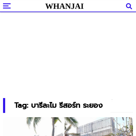
Tag: บารีละไม รีสอร์ท ระยอง