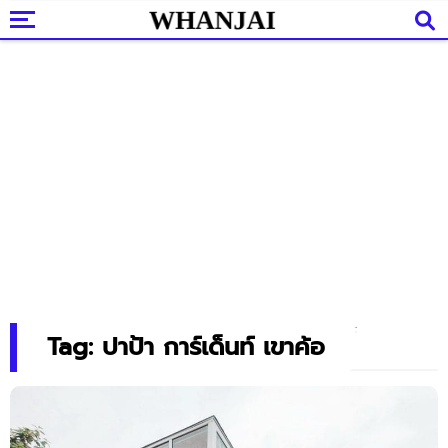
Tag: ปาป้า การ์เด็นท์ เขาค้อ