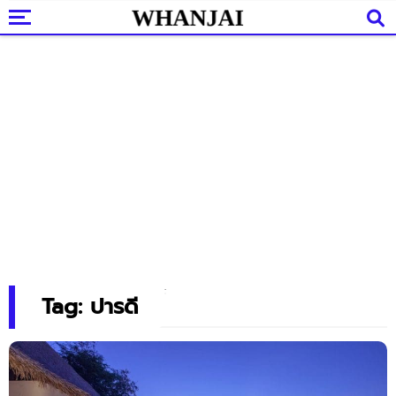
Tag: ปารดี