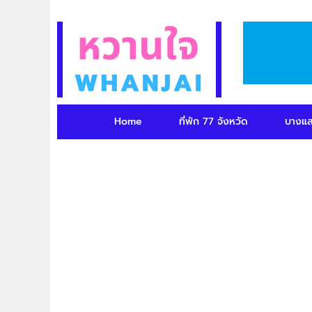
Home
ที่พัก 77 จังหวัด
บางแ