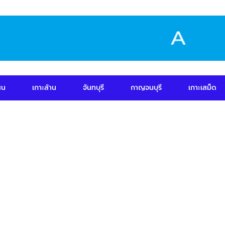
สน
เกาะล้าน
จันทบุรี
กาญจนบุรี
เกาะเสม็ด