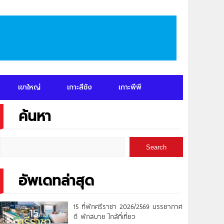
เขาใหญ่
เกาะสีชัง
เกาะพีพี
ค้นหา
Search
อัพเดทล่าสุด
15 ที่พักศรีราชา 2026/2569 บรรยากาศ
ดี พักสบาย ใกล้ที่เที่ยว