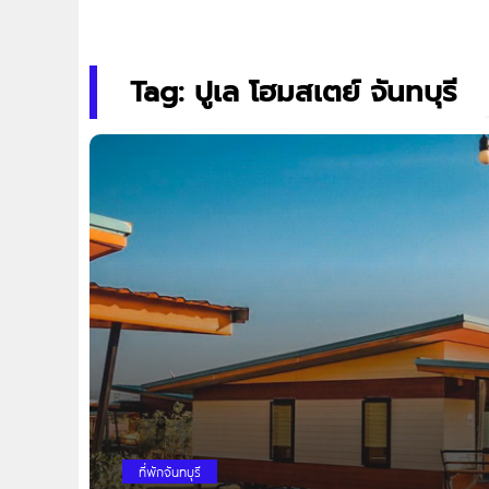
Tag: ปูเล โฮมสเตย์ จันทบุรี
ที่พักจันทบุรี