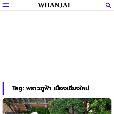
Tag: พราวภูฟ้า เมืองเชียงใหม่