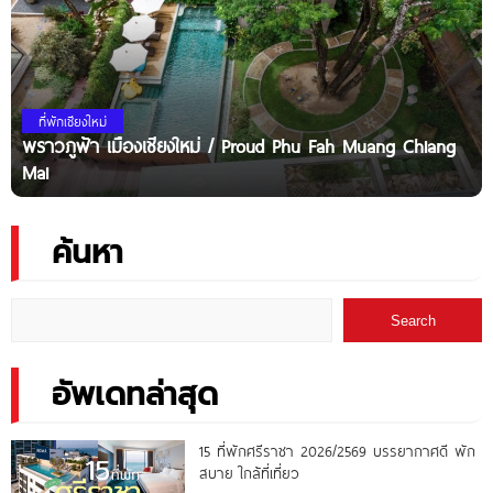
ที่พักเชียงใหม่
พราวภูฟ้า เมืองเชียงใหม่ / Proud Phu Fah Muang Chiang
Mai
ค้นหา
Search
อัพเดทล่าสุด
15 ที่พักศรีราชา 2026/2569 บรรยากาศดี พัก
สบาย ใกล้ที่เที่ยว