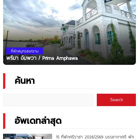
ที่พักสมุทรสงคราม
พรีมา อัมพวา / Prima Amphawa
ค้นหา
Search
อัพเดทล่าสุด
15 ที่พักศรีราชา 2026/2569 บรรยากาศดี พัก