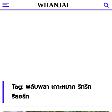
Tag: พลับพลา เกาะหมาก รีทรีท
รีสอร์ท