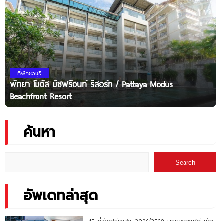
ที่พักชลบุรี
พัทยา โมดัส บีชฟร้อนท์ รีสอร์ท / Pattaya Modus
Beachfront Resort
ค้นหา
Search
อัพเดทล่าสุด