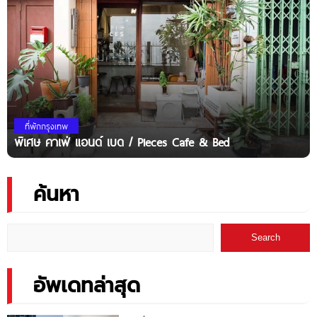
ที่พักกรุงเทพ
พิเศษ คาเฟ่ แอนด์ เบด / Pieces Cafe & Bed
ค้นหา
Search
อัพเดทล่าสุด