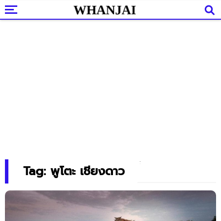
Tag: พูโตะ เชียงดาว