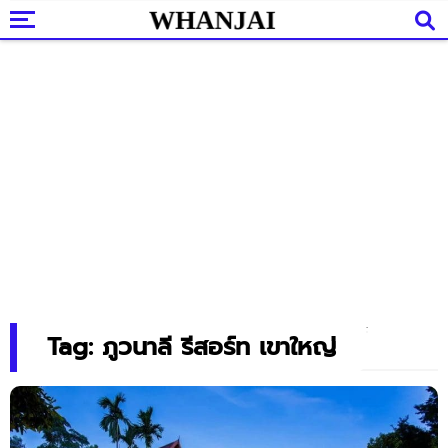
Tag: ภูวนาลี รีสอร์ท เขาใหญ่