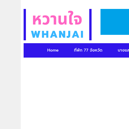
Home
ที่พัก 77 จังหวัด
บางแ