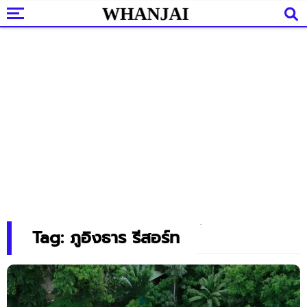
Tag: ภูอิงธาร รีสอร์ท