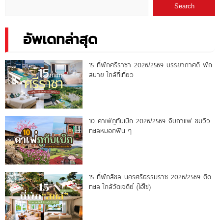
Search
อัพเดทล่าสุด
15 ที่พักศรีราชา 2026/2569 บรรยากาศดี พัก
สบาย ใกล้ที่เที่ยว
10 คาเฟ่ภูทับเบิก 2026/2569 จิบกาแฟ ชมวิว
ทะเลหมอกฟิน ๆ
15 ที่พักสิชล นครศรีธรรมราช 2026/2569 ติด
ทะเล ใกล้วัดเจดีย์ (ไอ้ไข่)