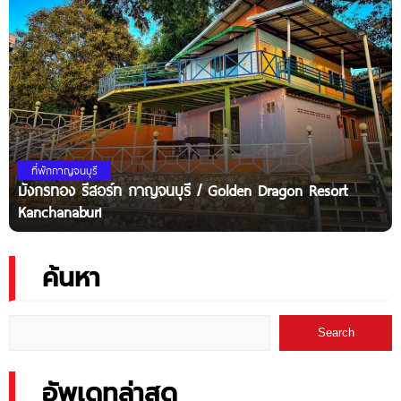
ที่พักกาญจนบุรี
มังกรทอง รีสอร์ท กาญจนบุรี / Golden Dragon Resort
Kanchanaburi
ค้นหา
Search
อัพเดทล่าสุด