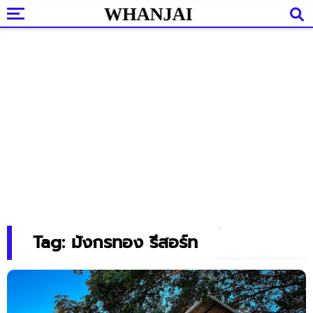
Tag: มังกรทอง รีสอร์ท