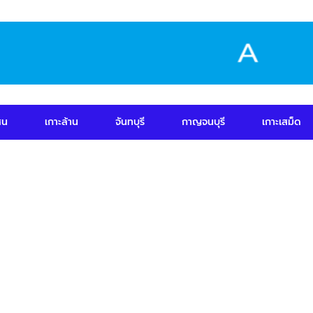
สน
เกาะล้าน
จันทบุรี
กาญจนบุรี
เกาะเสม็ด