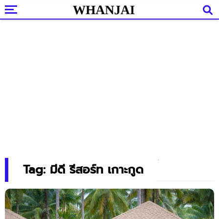
Tag: มีดี รีสอร์ท เกาะกูด