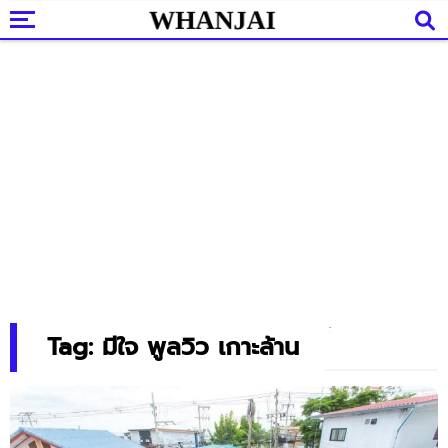
Tag: มีใจ พูลวิว เกาะล้าน