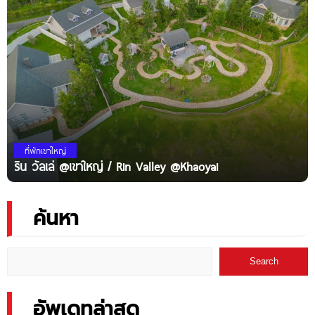
ที่พักเขาใหญ่
ริน วัลเล่ @เขาใหญ่ / Rin Valley @Khaoyai
ค้นหา
Search
อัพเดทล่าสุด