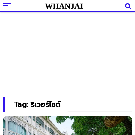
Tag: ริเวอร์ไซด์