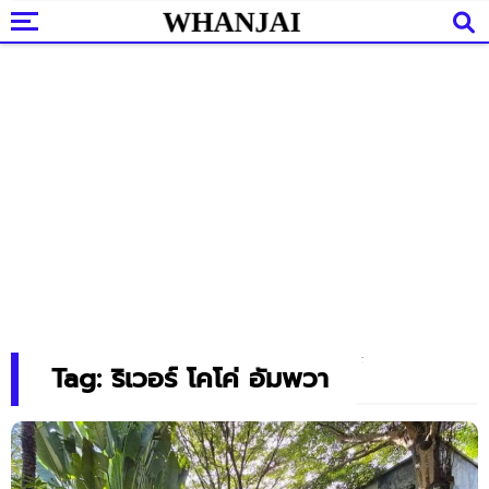
Tag: ริเวอร์ โคโค่ อัมพวา