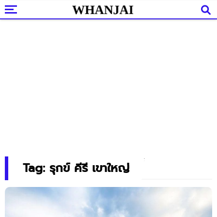
Tag: รุกข์ คีรี เขาใหญ่