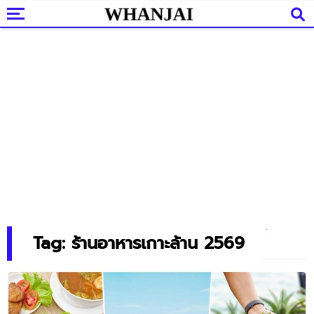
Tag: ร้านอาหารเกาะล้าน 2569