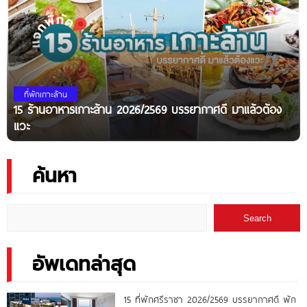
ที่พักเกาะล้าน
15 ร้านอาหารเกาะล้าน 2026/2569 บรรยากาศดี มาแล้วต้อง
แวะ
ค้นหา
Search
อัพเดทล่าสุด
15 ที่พักศรีราชา 2026/2569 บรรยากาศดี พัก