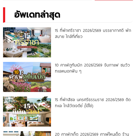
อัพเดทล่าสุด
15 ที่พักศรีราชา 2026/2569 บรรยากาศดี พัก
สบาย ใกล้ที่เที่ยว
10 คาเฟ่ภูทับเบิก 2026/2569 จิบกาแฟ ชมวิว
ทะเลหมอกฟิน ๆ
15 ที่พักสิชล นครศรีธรรมราช 2026/2569 ติด
ทะเล ใกล้วัดเจดีย์ (ไอ้ไข่)
20 คาเฟ่ภูเก็ต 2026/2569 คาเฟ่ไหนเด็ด ร้าน