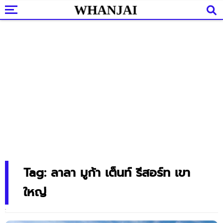
Tag: ลาลา มูก้า เต็นท์ รีสอร์ท เขา
ใหญ่