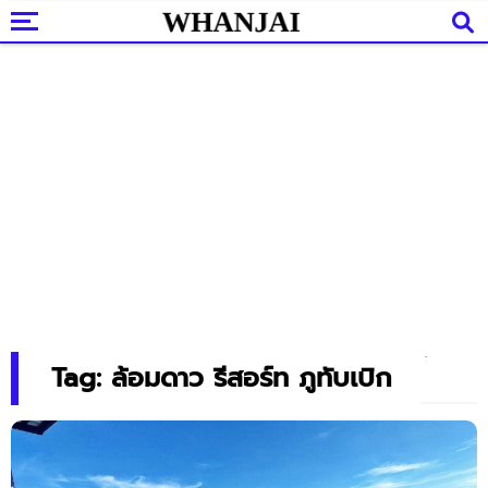
Tag: ล้อมดาว รีสอร์ท ภูทับเบิก