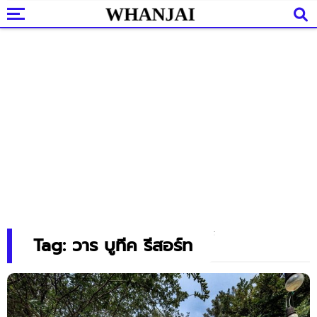
Tag: วาร บูทีค รีสอร์ท