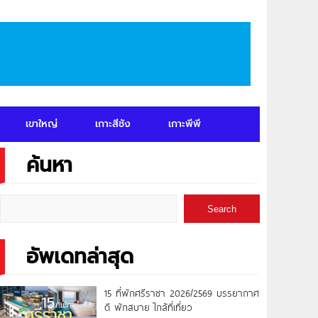
เขาใหญ่
เกาะสีชัง
เกาะพีพี
ค้นหา
Search
อัพเดทล่าสุด
15 ที่พักศรีราชา 2026/2569 บรรยากาศ
ดี พักสบาย ใกล้ที่เที่ยว