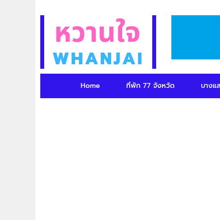
Home
ที่พัก 77 จังหวัด
บางแ