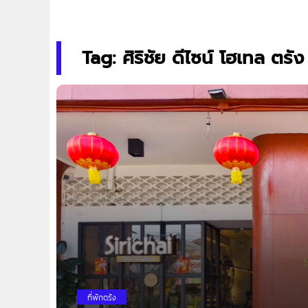
Tag: ศิริชัย ดีไซน์ โฮเทล ตรัง
ที่พักตรัง