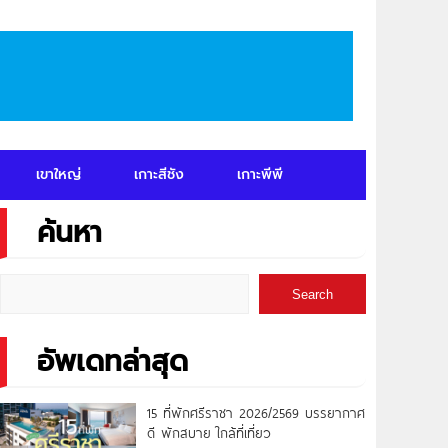
เขาใหญ่
เกาะสีชัง
เกาะพีพี
ค้นหา
Search
อัพเดทล่าสุด
15 ที่พักศรีราชา 2026/2569 บรรยากาศ
ดี พักสบาย ใกล้ที่เที่ยว