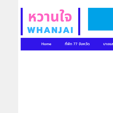
Home
ที่พัก 77 จังหวัด
บางแ