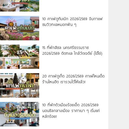
10 คาเฟ่ภูทับเบิก 2026/2569 จิบกาแฟ
ชมวิวทะเลหมอกฟิน ๆ
15 ที่พักสิชล นครศรีธรรมราช
2026/2569 ติดทะเล ใกล้วัดเจดีย์ (ไอ้ไข่)
20 คาเฟ่ภูเก็ต 2026/2569 คาเฟ่ไหนเด็ด
ร้านไหนฮิต เรารวมไว้ให้แล้ว!
10 ที่พักตัวเมืองร้อยเอ็ด 2026/2569
นอนชิลกลางเมือง ราคาเบา ๆ เริ่มแค่
หลักร้อย!