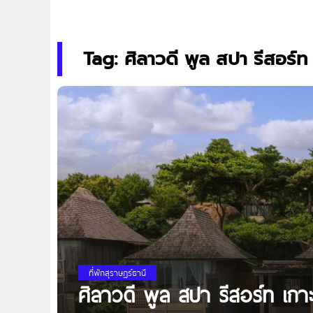
Tag: ศิลาวดี พูล สปา รีสอร์ท
ที่พักสุราษฎร์ธานี
ศิลาวดี พูล สปา รีสอร์ท เกา