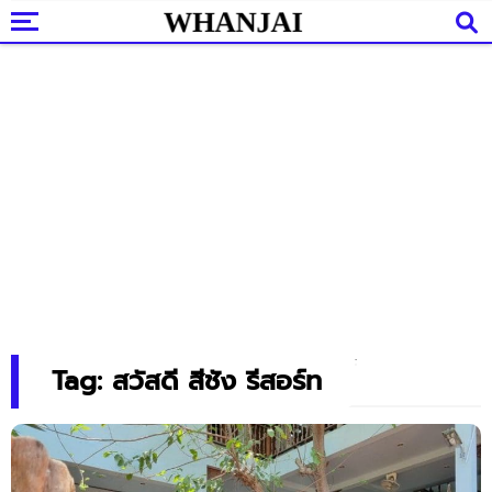
Tag: สวัสดี สีชัง รีสอร์ท