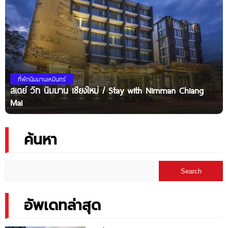
ที่พักนิมมานเหมินทร์
สเตย์ วิท นิมมาน เชียงใหม่ / Stay with Nimman Chiang
Mai
ค้นหา
Search
อัพเดทล่าสุด