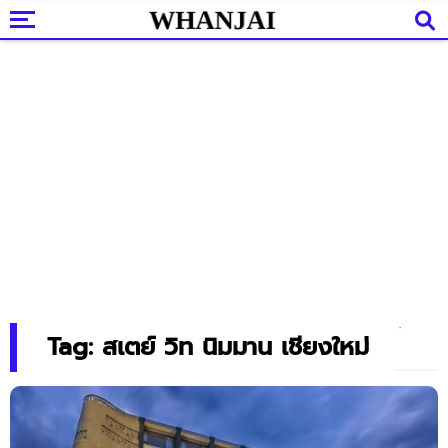
Tag: สเตย์ วิท นิมมาน เชียงใหม่