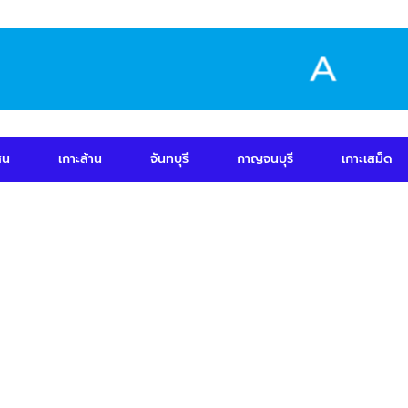
สน
เกาะล้าน
จันทบุรี
กาญจนบุรี
เกาะเสม็ด