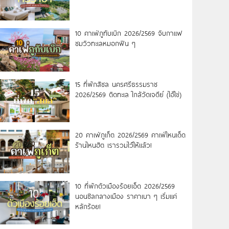
10 คาเฟ่ภูทับเบิก 2026/2569 จิบกาแฟ
ชมวิวทะเลหมอกฟิน ๆ
15 ที่พักสิชล นครศรีธรรมราช
2026/2569 ติดทะเล ใกล้วัดเจดีย์ (ไอ้ไข่)
20 คาเฟ่ภูเก็ต 2026/2569 คาเฟ่ไหนเด็ด
ร้านไหนฮิต เรารวมไว้ให้แล้ว!
10 ที่พักตัวเมืองร้อยเอ็ด 2026/2569
นอนชิลกลางเมือง ราคาเบา ๆ เริ่มแค่
หลักร้อย!