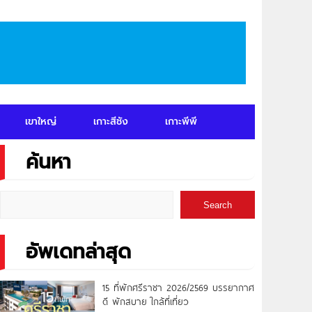
เขาใหญ่
เกาะสีชัง
เกาะพีพี
ค้นหา
Search
อัพเดทล่าสุด
15 ที่พักศรีราชา 2026/2569 บรรยากาศ
ดี พักสบาย ใกล้ที่เที่ยว