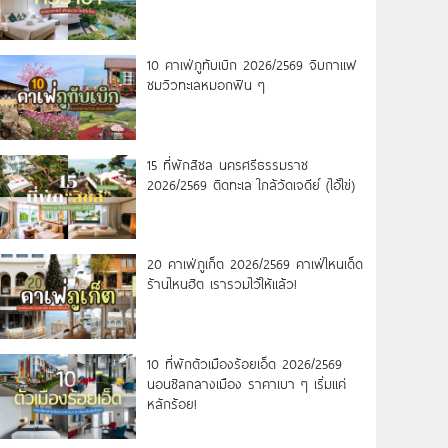
10 คาเฟ่ภูทับเบิก 2026/2569 จิบกาแฟ
ชมวิวทะเลหมอกฟิน ๆ
15 ที่พักสิชล นครศรีธรรมราช
2026/2569 ติดทะเล ใกล้วัดเจดีย์ (ไอ้ไข่)
20 คาเฟ่ภูเก็ต 2026/2569 คาเฟ่ไหนเด็ด
ร้านไหนฮิต เรารวมไว้ให้แล้ว!
10 ที่พักตัวเมืองร้อยเอ็ด 2026/2569
นอนชิลกลางเมือง ราคาเบา ๆ เริ่มแค่
หลักร้อย!