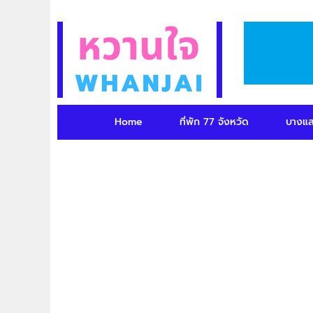
Home
ที่พัก 77 จังหวัด
บางแ