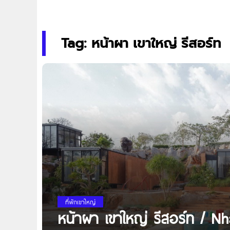
Tag: หน้าผา เขาใหญ่ รีสอร์ท
ที่พักเขาใหญ่
หน้าผา เขาใหญ่ รีสอร์ท / N