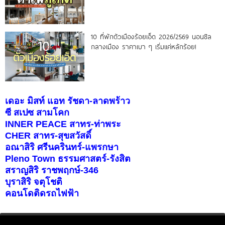
10 ที่พักตัวเมืองร้อยเอ็ด 2026/2569 นอนชิล
กลางเมือง ราคาเบา ๆ เริ่มแค่หลักร้อย!
เดอะ มิสท์ แอท รัชดา-ลาดพร้าว
ซี สเปซ สามโคก
INNER PEACE สาทร-ท่าพระ
CHER สาทร-สุขสวัสดิ์
อณาสิริ ศรีนครินทร์-แพรกษา
Pleno Town ธรรมศาสตร์-รังสิต
สราญสิริ ราชพฤกษ์-346
บุราสิริ จตุโชติ
คอนโดติดรถไฟฟ้า