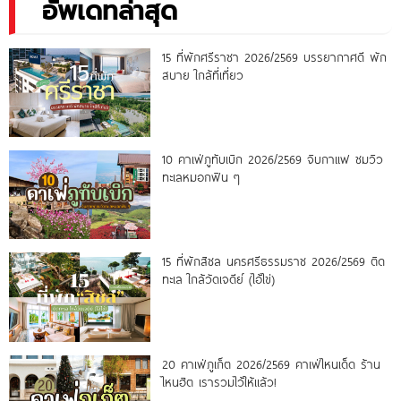
อัพเดทล่าสุด
15 ที่พักศรีราชา 2026/2569 บรรยากาศดี พัก
สบาย ใกล้ที่เที่ยว
10 คาเฟ่ภูทับเบิก 2026/2569 จิบกาแฟ ชมวิว
ทะเลหมอกฟิน ๆ
15 ที่พักสิชล นครศรีธรรมราช 2026/2569 ติด
ทะเล ใกล้วัดเจดีย์ (ไอ้ไข่)
20 คาเฟ่ภูเก็ต 2026/2569 คาเฟ่ไหนเด็ด ร้าน
ไหนฮิต เรารวมไว้ให้แล้ว!