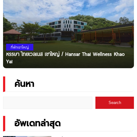
ที่พักเขาใหญ่
หรรษา ไทยเวลเนส เขาใหญ่ / Hansar Thai Wellness Khao
Yai
ค้นหา
Search
อัพเดทล่าสุด