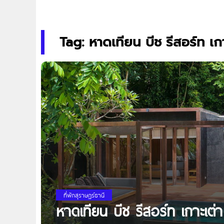
Tag: หาดเทียน บีช รีสอร์ท เกา
ที่พักสุราษฎร์ธานี
หาดเทียน บีช รีสอร์ท เกาะเต