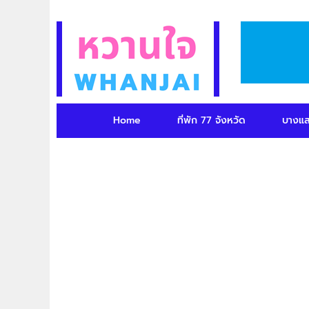
Home
ที่พัก 77 จังหวัด
บางแ