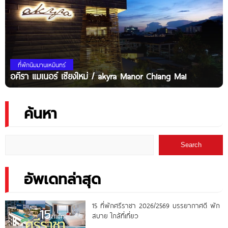
ที่พักนิมมานเหมินทร์
อคีรา แมเนอร์ เชียงใหม่ / akyra Manor Chiang Mai
ค้นหา
Search
อัพเดทล่าสุด
15 ที่พักศรีราชา 2026/2569 บรรยากาศดี พัก
สบาย ใกล้ที่เที่ยว