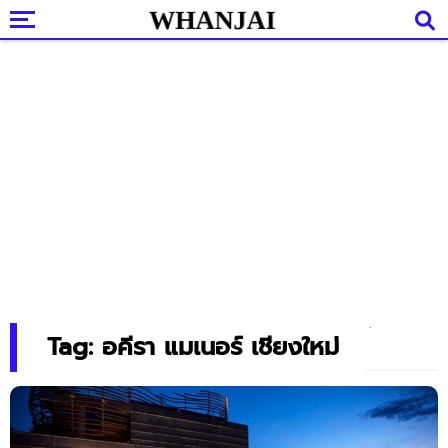
Tag: อคีรา แมเนอร์ เชียงใหม่