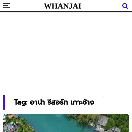
Tag: อาน่า รีสอร์ท เกาะช้าง