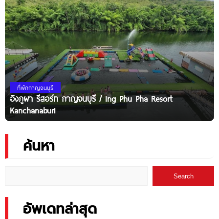
ที่พักกาญจนบุรี
อิงภูผา รีสอร์ท กาญจนบุรี / Ing Phu Pha Resort
Kanchanaburi
ค้นหา
Search
อัพเดทล่าสุด